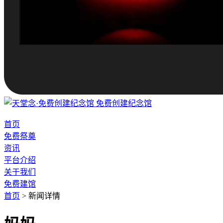
免费创建纪念馆
首页
免费祭奠
资讯
平台介绍
关于我们
免费建馆
首页
>
新闻详情