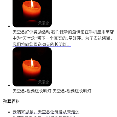
天堂念好评奖励活动
我们诚挚的邀请您在手机应用商店
中为“天堂念”留下一个真实的5星好评。为了表达感谢，
我们将向您赠送30天的长明灯。
天堂念-视频送长明灯
天堂念-视频送长明灯
殡葬百科
云端寄思念，天堂念让母爱从未走远