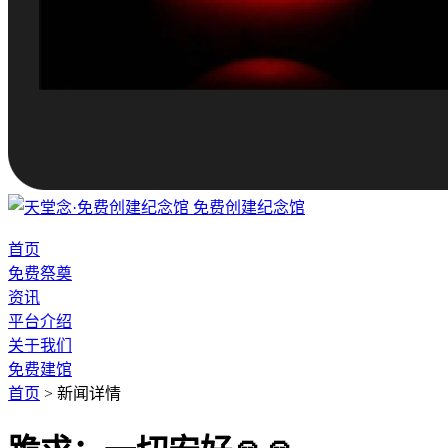
免费创建纪念馆
首页
免费祭奠
资讯
平台介绍
关于我们
免费建馆
首页
>
新闻详情