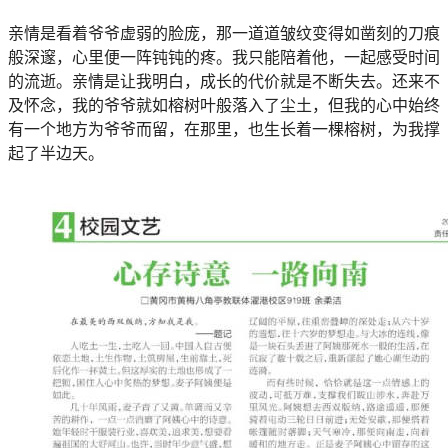
亲情是看着爷爷虚弱的脸庞，那一道道皱纹变得如凿刻的刀痕
般深邃，心里便一阵钝钝的疼。我只能陪着他，一起感受时间
的流逝。亲情是让我明白，成长的代价就是不断失去。还来不
及怀念，我的爷爷就如榕树叶般落入了尘土，但我的心中始终
有一个地方为爷爷而留，在那里，也生长着一棵榕树，为我撑
起了半边天。