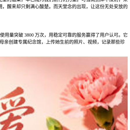
拥，醒来却只剩满心酸楚。而天堂念的出现，让这份无处安放的
品使用量突破 3800 万次，用稳定可靠的服务赢得了用户认可。它
为母亲创建专属纪念馆，上传她生前的照片、视频，记录那些珍