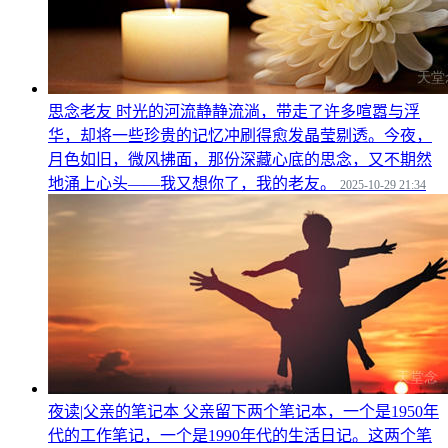
思念老友
时光的河流静静流淌，带走了许多喧嚣与浮
华，却将一些珍贵的记忆冲刷得愈发晶莹剔透。今夜，
月色如旧，微风拂面，那份深藏心底的思念，又不期然
地涌上心头——我又想你了，我的老友。
2025-10-29 21:34
夜读|父亲的笔记本
父亲留下两个笔记本，一个是1950年
代的工作笔记，一个是1990年代的生活日记。这两个笔