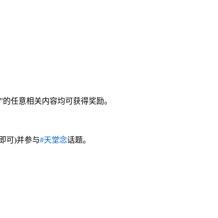
”的任意相关内容均可获得奖励。
即可)并参与
#天堂念
话题。