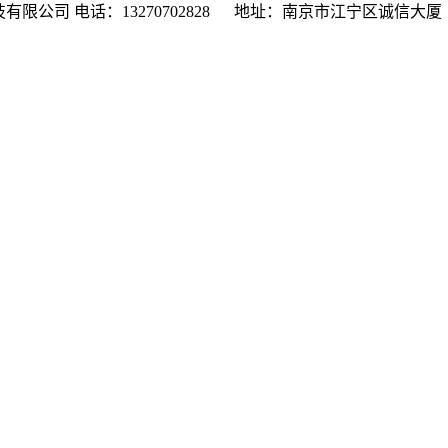
限公司 电话：13270702828 地址：南京市江宁区诚信大厦