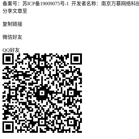
备案号：苏ICP备19009075号-1
开发者名称：南京万慕网络科技有
分享文章至
复制链接
微信好友
QQ好友