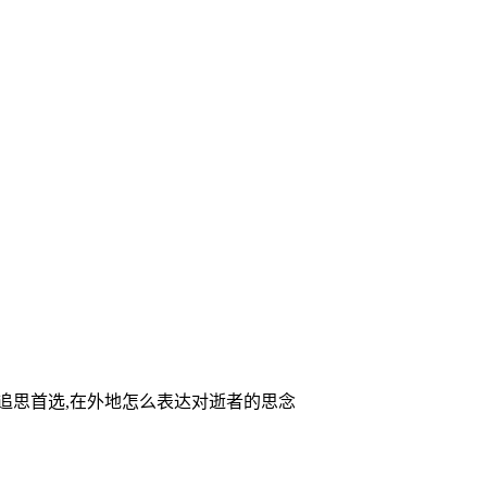
家追思首选,在外地怎么表达对逝者的思念